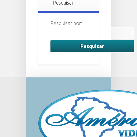
Pesquisar
Pesquisar por: