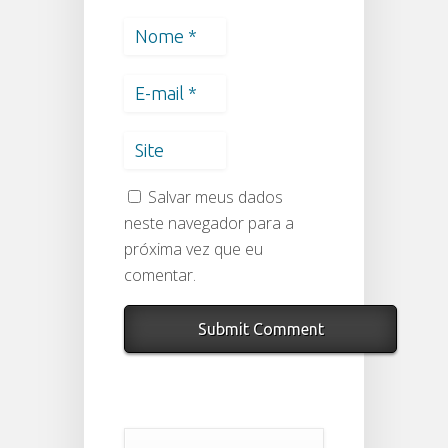
Salvar meus dados
neste navegador para a
próxima vez que eu
comentar.