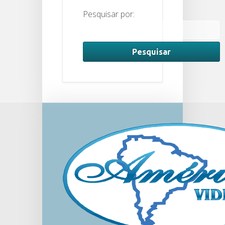
Pesquisar por: