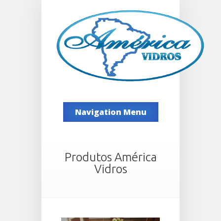
Navigation Menu
Produtos América
Vidros