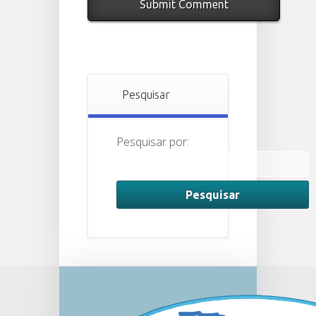
Pesquisar
Pesquisar por: