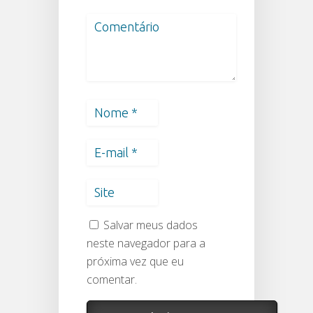
Salvar meus dados
neste navegador para a
próxima vez que eu
comentar.