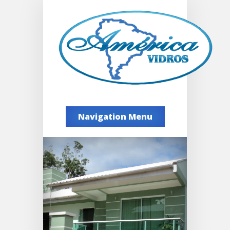
Navigation Menu