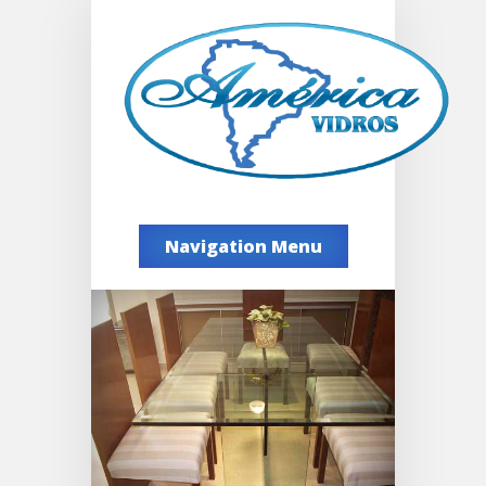
Navigation Menu