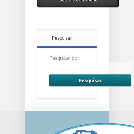
Pesquisar
Pesquisar por: