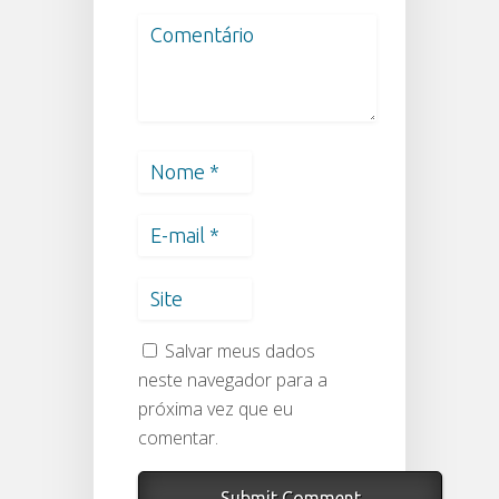
Salvar meus dados
neste navegador para a
próxima vez que eu
comentar.